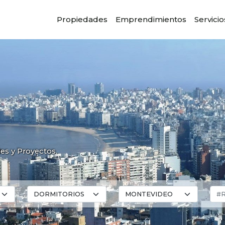
Propiedades
Emprendimientos
Servicio
des y Proyectos.