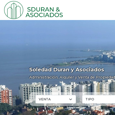
Soledad Duran y Asociados
Administración, Alquiler y Venta de Propieda