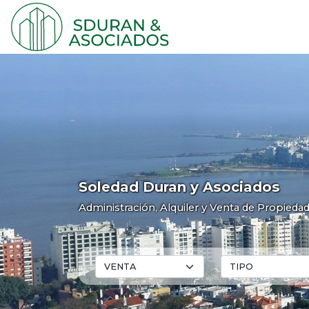
Soledad Duran y Asociados
Administración, Alquiler y Venta de Propieda