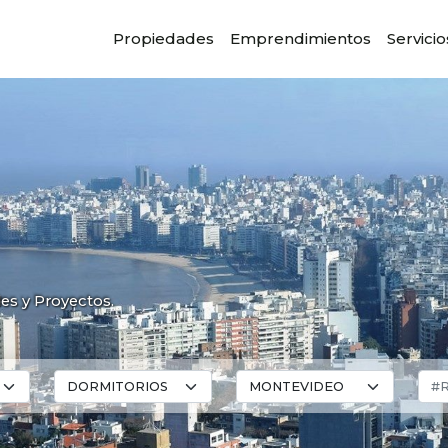
Propiedades
Emprendimientos
Servicio
des y Proyectos.